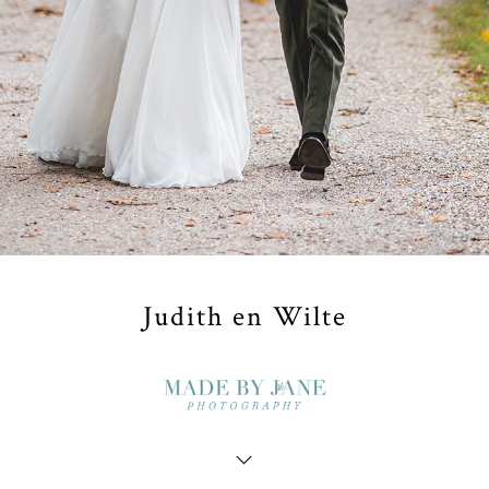
Judith en Wilte